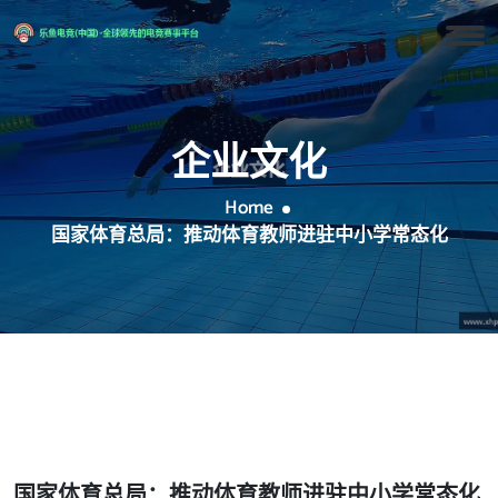
企业文化
Home
国家体育总局：推动体育教师进驻中小学常态化
国家体育总局：推动体育教师进驻中小学常态化