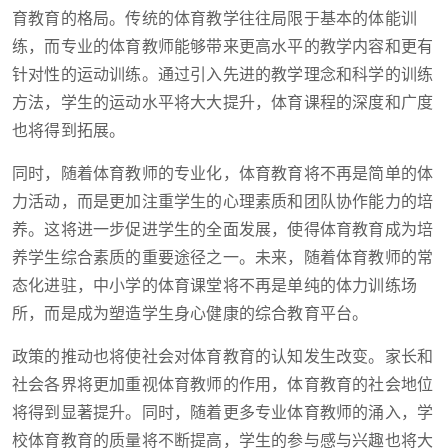
育教育的格局。传统的体育教学往往局限于基本的体能训
练，而专业的体育教师能够带来更高水平的教学内容和更有
针对性的运动训练。通过引入先进的教学理念和科学的训练
方法，学生的运动水平将大大提升，体育课程的深度和广度
也将得到拓展。
同时，随着体育教师的专业化，体育教育将不再是简单的体
力活动，而是更加注重学生的心理素质和团队协作能力的培
养。这将进一步促进学生的全面发展，使得体育教育成为培
养学生综合素质的重要途径之一。未来，随着体育教师的常
态化进驻，中小学的体育课堂将不再是单纯的体力训练场
所，而是成为塑造学生身心健康的综合教育平台。
政策的推动也将使社会对体育教育的认知发生改变。家长和
社会各界将更加重视体育教师的作用，体育教育的社会地位
将得到显著提升。同时，随着更多专业体育教师的涌入，学
校体育教育的质量将不断提高，学生的参与感与兴趣也将大