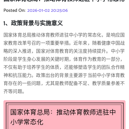
Posted On:
2026-01-02 20:25:06
1、政策背景与实施意义
国家体育总局推动体育教师进驻中小学的常态化，是响应国
家教育改革号召的一项重要举措。近年来，随着健康中国战
略的深入推进，国家对体育教育的关注度持续提升。中小学
阶段是学生身心发展的关键时期，体育作为教育的一部分，
不仅有助于培养学生的体质，还能够塑造学生的团队合作精
神和抗压能力。政策出台的背景主要源于当前中小学体育教
育存在的一些问题，尤其是教师配备不足、教学质量参差不
齐等问题。