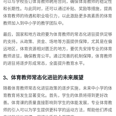
可以与学校签订体育教师聘用合同，确保体育教师的稳定性
和长期性。与此同时，还可以通过补贴、奖励等措施，提高
体育教师的待遇和职业吸引力，以此激励更多高素质的体育
教师加入到中小学的教学团队中。
最后，国家和地方政府要为体育教师的常态化进驻提供足够
的支持。从政策、资金、场地等方面提供保障，尤其是在偏
远地区，体育资源相对匮乏的地方，要优先安排专业的体育
教师进驻，确保教育公平。通过完善的机制保障，体育教师
的进驻将逐步形成常态，全面提升教育水平。
3、体育教师常态化进驻的未来展望
随着体育教师常态化进驻政策的逐步实施，未来中小学的体
育教育将发生显著变化。首先，学生的体质将得到更好改
善。体育课的质量直接影响到学生的体能发展，专业体育教
师的引入可以为学生提供更科学的运动方法，帮助他们养成