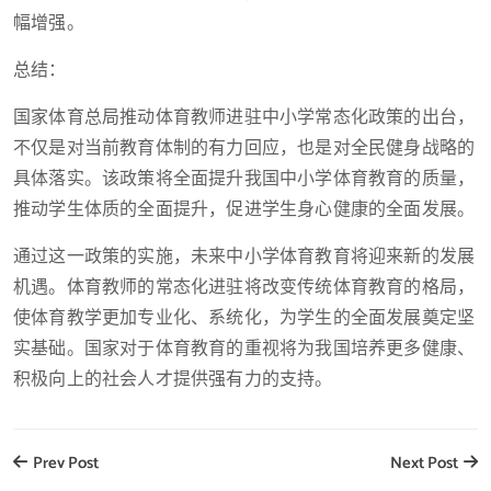
幅增强。
总结：
国家体育总局推动体育教师进驻中小学常态化政策的出台，
不仅是对当前教育体制的有力回应，也是对全民健身战略的
具体落实。该政策将全面提升我国中小学体育教育的质量，
推动学生体质的全面提升，促进学生身心健康的全面发展。
通过这一政策的实施，未来中小学体育教育将迎来新的发展
机遇。体育教师的常态化进驻将改变传统体育教育的格局，
使体育教学更加专业化、系统化，为学生的全面发展奠定坚
实基础。国家对于体育教育的重视将为我国培养更多健康、
积极向上的社会人才提供强有力的支持。
Prev Post
Next Post