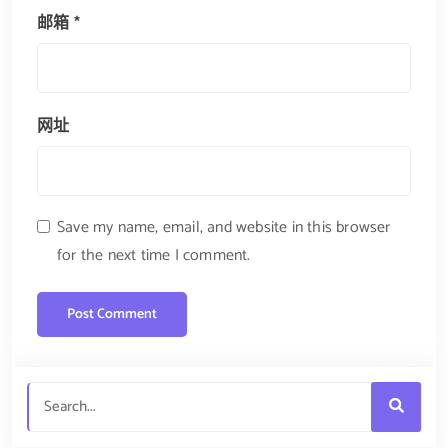
邮箱
*
网址
Save my name, email, and website in this browser
for the next time I comment.