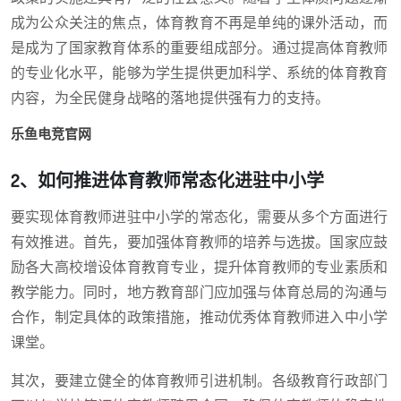
成为公众关注的焦点，体育教育不再是单纯的课外活动，而
是成为了国家教育体系的重要组成部分。通过提高体育教师
的专业化水平，能够为学生提供更加科学、系统的体育教育
内容，为全民健身战略的落地提供强有力的支持。
乐鱼电竞官网
2、如何推进体育教师常态化进驻中小学
要实现体育教师进驻中小学的常态化，需要从多个方面进行
有效推进。首先，要加强体育教师的培养与选拔。国家应鼓
励各大高校增设体育教育专业，提升体育教师的专业素质和
教学能力。同时，地方教育部门应加强与体育总局的沟通与
合作，制定具体的政策措施，推动优秀体育教师进入中小学
课堂。
其次，要建立健全的体育教师引进机制。各级教育行政部门