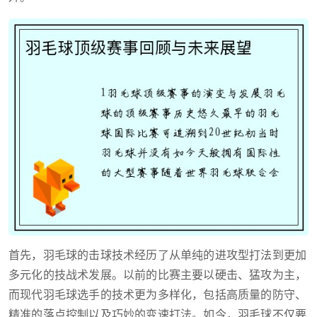
首先，羽毛球的击球技术经历了从单纯的进攻型打法到更加
多元化的技战术发展。以前的比赛主要以硬击、猛攻为主，
而现代羽毛球选手的技术更为多样化，包括高质量的防守、
精准的落点控制以及巧妙的变速打法。如今，羽毛球不仅要