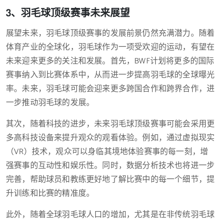
3、羽毛球顶级赛事未来展望
展望未来，羽毛球顶级赛事的发展前景仍然充满潜力。随着
体育产业的全球化，羽毛球作为一项受欢迎的运动，有望在
未来迎来更多的关注和发展。首先，BWF计划将更多的国际
赛事纳入到比赛体系中，从而进一步提高羽毛球的全球曝光
率。未来，羽毛球可能会迎来更多跨国合作和跨界合作，进
一步推动羽毛球的发展。
其次，随着科技的进步，未来羽毛球顶级赛事可能会采用更
多高科技设备来提升观众的观看体验。例如，通过虚拟现实
（VR）技术，观众可以身临其境地体验赛事的每一刻，增
强赛事的互动性和娱乐性。同时，数据分析技术也将进一步
完善，帮助球员和教练更好地了解比赛中的每一个细节，提
升训练和比赛的精准度。
此外，随着全球羽毛球人口的增加，尤其是在非传统羽毛球