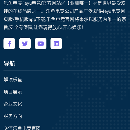
乐鱼电竞(leyu电竞)官方网站✅【亚洲唯一】✅是世界最受欢
迎的在线品牌之一。乐鱼电竞公司产品广泛,提供leyu电竞网
页版/手机版app下载,乐鱼电竞官网将秉承以服务为唯一的宗
旨,安全有保障,让您玩得放心,开心娱乐！
导航
解读乐鱼
项目展示
企业文化
服务方向
交流乐鱼电竞官网