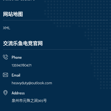
网站地图
XML
交流乐鱼电竞官网
Phone
13594780471
Email
heavyduty@outlook.com
Address
泉州市元殊之涧365号