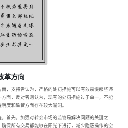
改革方向
方面，支持者认为，严格的处罚措施可以有效震慑那些违
一方面，反对者则认为，现有的处罚措施过于单一，不能
透明度和监管方面存在较大漏洞。
施。首先，加强对转会市场的监管是解决问题的关键之
，确保所有交易都能够在阳光下进行，减少隐蔽操作的空