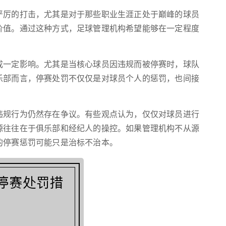
严厉的打击，尤其是对于那些职业生涯正处于巅峰的球员
价值。通过这种方式，足球管理机构希望能够在一定程度
成一定影响。尤其是当核心球员因违规而被停赛时，球队
乐部而言，停赛处罚不仅仅是对球员个人的惩罚，也间接
违规行为仍然存在争议。有些观点认为，仅仅对球员进行
源往往在于俱乐部和经纪人的操控。如果管理机构不从源
的停赛惩罚可能只是治标不治本。