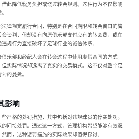
，借此降低税务负担或绕过转会规则。这种行为不仅影响
益。
照法律规定履行合同，特别是在合同期限和转会窗口的管
转会谈判，但却没有向原俱乐部支付应有的转会费，或在
类违规行为直接破坏了足球行业的诚信体系。
分俱乐部和经纪人会在转会过程中使用虚假合同的方式，
，但实际情况却远离了真实的交易模式。这不仅对整个足
行为的蔓延。
其影响
一些严格的处罚措施，其中包括对违规球员的停赛处罚。
队的间接处罚。通过这一方式，管理机构希望能够有效遏
。然而，这种惩罚措施的实际效果却值得探讨。