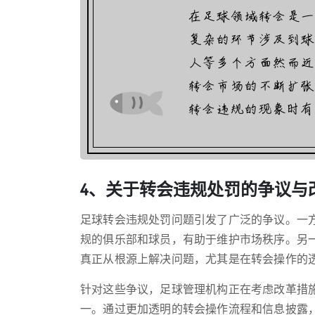
4、关于转会违规处罚的争议与
足球转会违规处罚问题引发了广泛的争议。一
规的俱乐部和球员，有助于维护市场秩序。另
真正从根源上解决问题，尤其是在转会操作的
针对这些争议，足球管理机构正在考虑改革措
一。通过更加透明的转会操作流程和信息披露