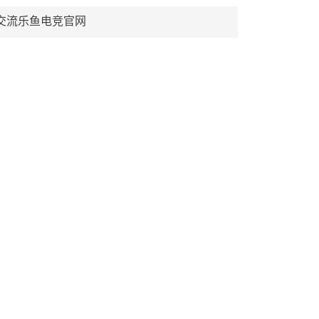
交流乐鱼电竞官网