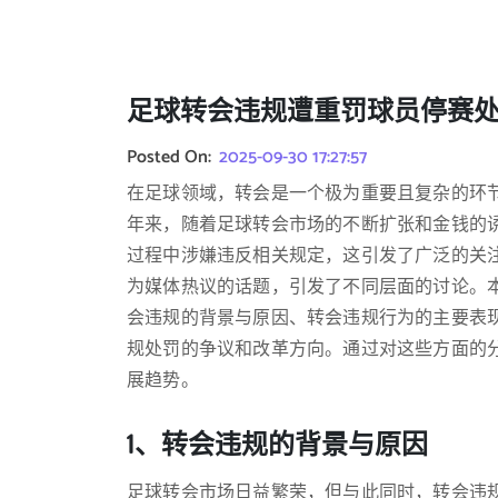
足球转会违规遭重罚球员停赛
Posted On:
2025-09-30 17:27:57
在足球领域，转会是一个极为重要且复杂的环
年来，随着足球转会市场的不断扩张和金钱的
过程中涉嫌违反相关规定，这引发了广泛的关
为媒体热议的话题，引发了不同层面的讨论。
会违规的背景与原因、转会违规行为的主要表
规处罚的争议和改革方向。通过对这些方面的
展趋势。
1、转会违规的背景与原因
足球转会市场日益繁荣，但与此同时，转会违