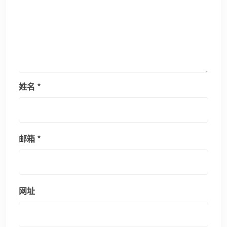
姓名
*
邮箱
*
网址