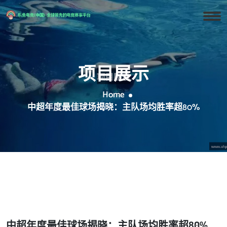
项目展示
Home
中超年度最佳球场揭晓：主队场均胜率超80%
中超年度最佳球场揭晓：主队场均胜率超80%