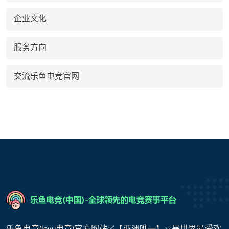
企业文化
服务方向
交流乐鱼电竞官网