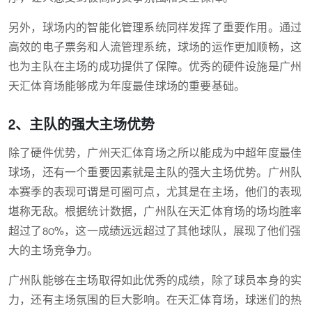
另外，球场内的智能化管理系统同样发挥了重要作用。通过
高效的电子票务和人流管理系统，球场的运作更加顺畅，这
也为主队在主场的成功提供了保障。优秀的硬件设施是广州
天汇体育场能够成为年度最佳球场的重要基础。
2、主队的强大主场优势
除了硬件优势，广州天汇体育场之所以能成为中超年度最佳
球场，还有一个重要因素就是主队的强大主场优势。广州队
本赛季的表现可谓是可圈可点，尤其是在主场，他们的表现
堪称无敌。根据统计数据，广州队在天汇体育场的场均胜率
超过了80%，这一成绩远远超过了其他球队，展现了他们强
大的主场竞争力。
广州队能够在主场取得如此优秀的成绩，除了球员本身的实
力，还有主场氛围的巨大影响。在天汇体育场，球迷们的热