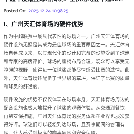
Posted On:
2025-12-24 10:38:25
1、广州天汇体育场的硬件优势
作为中超联赛中最具代表性的球场之一，广州天汇体育场的
硬件设施无疑是其成为最佳球场的重要原因之一。天汇体育
场自建成以来，以其现代化的设计和完备的设施受到了球迷
和专家的高度评价。球场的座椅布局合理，观众可以享受无
障碍的视野，使得每一位球迷都能尽情感受比赛的激情。此
外，天汇体育场还配备了世界级的草坪，保证了比赛的质量
和球员的舒适度。
硬件设施的优势不仅仅体现在球场本身，天汇体育场周边的
配套设施也极大地提升了球迷的观赛体验。从交通到餐饮，
再到安保措施，广州天汇体育场的服务体系在业界也屡次获
得好评。球迷们可以轻松到达球场，且赛事期间的管理有
序，让人感受到极高的赛事氛围和安全保障。