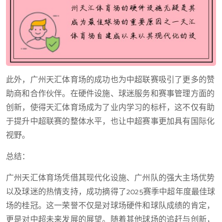
此外，广州天汇体育场的成功也为中超联赛吸引了更多的赞
助商和合作伙伴。在硬件设施、球迷服务和赛事管理方面的
创新，使得天汇体育场成为了业内学习的标杆，这不仅有助
于提升中超联赛的整体水平，也让中超赛事更加具有国际化
视野。
总结：
广州天汇体育场凭借其现代化设施、广州队的强大主场优势
以及球迷的热情支持，成功摘得了2025赛季中超年度最佳球
场的桂冠。这一荣誉不仅是对球场硬件和球队成绩的肯定，
更是对中超未来发展的展望。随着其他球场的追赶与创新，