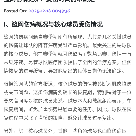
Posted On:
2025-12-18 00:43:36
1、篮网伤病概况与核心球员受伤情况
篮网的伤病问题自赛季初便有所显现，尤其是几名关键球员
的伤情让球队的阵容深度受到严重影响。最受关注的是球队
的核心球员，他在赛季初就因伤缺席了数场比赛，伤情一直
未见好转。尽管球队医疗团队提供了全面的治疗方案，但伤
情恢复的进展缓慢，导致他复出的具体日期仍无法确定。
根据篮网队的官方报道，核心球员的伤情被诊断为肌肉拉伤
或关节问题，这类伤病需要较长的恢复期，特别是对于一位
要求高强度对抗的球员来说。球员本人和教练组都表示，在
恢复期间，避免加重伤势是最重要的任务。因此，球队在恢
复过程中采取了谨慎的策略，避免让球员过早复出。
另外，除了核心球员外，其他一些角色球员也面临伤病困