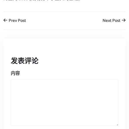
Prev Post
Next Post
发表评论
内容