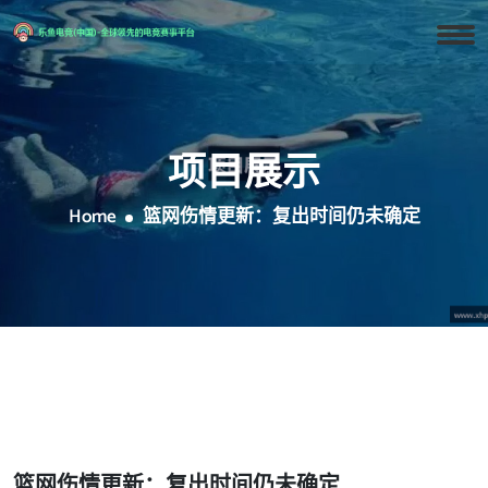
项目展示
Home
篮网伤情更新：复出时间仍未确定
篮网伤情更新：复出时间仍未确定