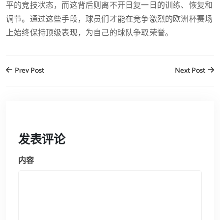
平的竞技状态，而这背后则离不开日复一日的训练、恢复和
调节。通过这些手段，球员们才能在竞争激烈的欧洲杯赛场
上始终保持顶级表现，为自己的球队争取荣誉。
Prev Post
Next Post
发表评论
内容