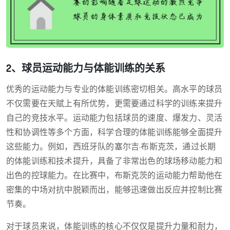
2、球员运动能力与体能训练的关系
优秀的运动能力与专业的体能训练密切相关。高水平的球员
不仅需要在天赋上有所优势，更需要通过科学的训练来提升
自己的竞技水平。运动能力包括球员的速度、爆发力、灵活
性和协调性等多个方面，科学合理的体能训练能够全面提升
这些能力。例如，西班牙队的塞尔吉·布斯克茨，通过长期
的体能训练和技术提升，具备了非常出色的球场移动能力和
出色的控球能力。在比赛中，布斯克茨的运动能力帮助他在
密集的中场对抗中脱颖而出，能够迅速做出反应并控制比赛
节奏。
对于球员来说，体能训练的核心不仅仅是提升力量和耐力，