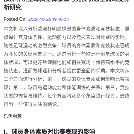
析研究
Posted On:
2025-10-26 19:48:04
本文将深入分析欧洲杯明星球员的身体素质和竞技状态，重
点探讨其身体条件、运动能力以及竞技表现对比赛的影响。
随着足球运动的激烈竞争，球员的身体素质和竞技状态已成
为胜负的关键因素之一。通过分析一些欧洲杯明星球员的身
体状况，可以更好地理解他们如何在赛场上保持高水平的竞
技状态，进而为球迷和分析者提供更全面的视角。本文将从
三个方面进行分析：第一，球员的身体素质如何影响比赛表
现；第二，球员的运动能力和体能训练的关系；第三，竞技
状态的恢复与维持。每个方面将从多个角度进行探讨，最终
得出一些值得关注的结论。
乐鱼电竞
1、球员身体素质对比赛表现的影响