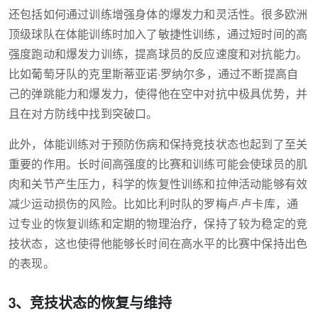
还包括如何通过训练增强身体的爆发力和灵活性。很多欧洲
顶级球队在体能训练时加入了敏捷性训练，通过短时间的高
强度跑动和爆发力训练，提高球员的反应速度和对抗能力。
比如葡萄牙队的克里斯蒂亚诺·罗纳尔多，通过不断提高自
己的弹跳能力和爆发力，使得他在空中对抗中极具优势，并
且在对方防线中找到突破口。
此外，体能训练对于预防伤病和保持竞技状态也起到了至关
重要的作用。长时间高强度的比赛和训练可能会使球员的肌
肉和关节产生压力，科学的恢复性训练和拉伸活动能够有效
减少运动损伤的风险。比如比利时队的罗梅卢·卢卡库，通
过专业的恢复训练和定期的物理治疗，保持了较为稳定的竞
技状态，这也使得他能够长时间在高水平的比赛中保持出色
的表现。
3、竞技状态的恢复与维持