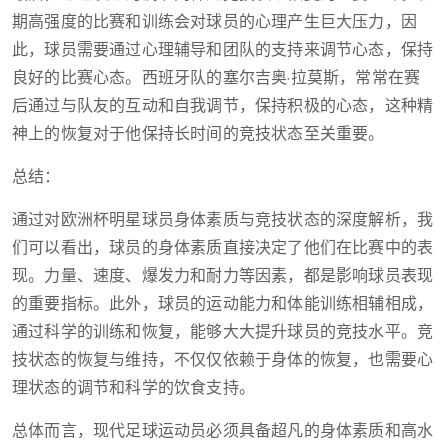
期高强度的比赛和训练会对球员的心理产生巨大压力，因
此，球员需要通过心理辅导和团队的支持来调节心态，保持
良好的比赛心态。西班牙队的塞尔吉奥·拉莫斯，常常在赛
后通过与队友的互动和自我调节，保持积极的心态，这种精
神上的恢复对于他保持长时间的竞技状态至关重要。
总结：
通过对欧洲杯明星球员身体素质与竞技状态的深度解析，我
们可以看出，球员的身体素质直接决定了他们在比赛中的表
现。力量、速度、爆发力和耐力等因素，都是影响球员表现
的重要指标。此外，球员的运动能力和体能训练相辅相成，
通过科学的训练和恢复，能够大大提升球员的竞技水平。竞
技状态的恢复与维持，不仅仅依赖于身体的恢复，也需要心
理状态的调节和科学的饮食支持。
总体而言，现代足球运动员必须具备超凡的身体素质和高水