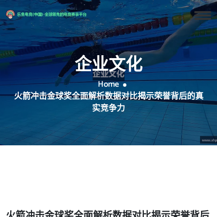
企业文化
Home
火箭冲击金球奖全面解析数据对比揭示荣誉背后的真
实竞争力
火箭冲击金球奖全面解析数据对比揭示荣誉背后