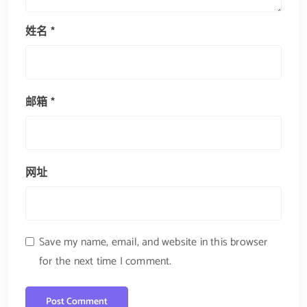
姓名
*
邮箱
*
网址
Save my name, email, and website in this browser
for the next time I comment.