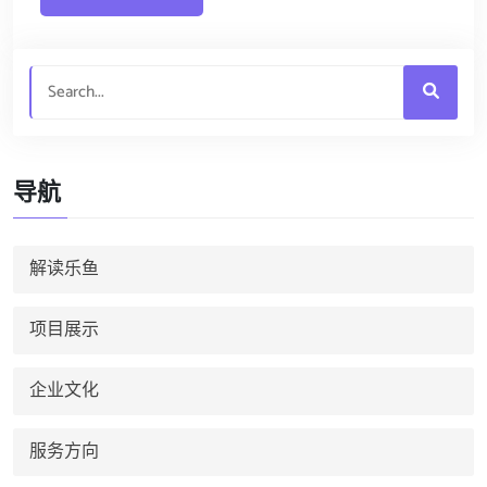
导航
解读乐鱼
项目展示
企业文化
服务方向