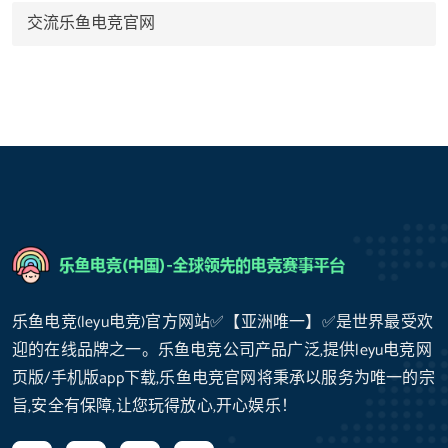
交流乐鱼电竞官网
乐鱼电竞(leyu电竞)官方网站✅【亚洲唯一】✅是世界最受欢
迎的在线品牌之一。乐鱼电竞公司产品广泛,提供leyu电竞网
页版/手机版app下载,乐鱼电竞官网将秉承以服务为唯一的宗
旨,安全有保障,让您玩得放心,开心娱乐！