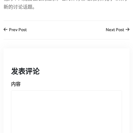
新的讨论话题。
Prev Post
Next Post
发表评论
内容