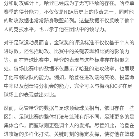
分和助攻统计上，哈登已经成为了无可匹敌的存在。哈登单
赛季的得分能力，不仅仅是NBA历史上的传奇之一，同时他
的助攻数据也常常跻身联盟前列。这些数据不仅反映了他个
人的竞技水平，也显示了他在团队中的领导力。
对于足球运动员而言，金球奖的评选标准不仅仅基于个人的
进球数，还包括助攻、比赛中的关键表现和比赛的影响力
等。而在篮球比赛中，哈登的表现与这些标准存在相似之
处。每场比赛中的数据不仅展示了哈登的进攻效率，也展现
了他带领球队的能力。例如，哈登在进攻端的突破、投篮命
中率以及创造得分机会的能力，完全可以与梅西和C罗在足
球场上的表现做出对比。
然而，尽管哈登的数据与足球顶级球员相当，依旧存在一些
区别。足球比赛的整体打法与篮球有所不同，足球更多的是
集体合作，而篮球则更强调个人的发挥。尽管如此，哈登在
进攻端的多样化打法、关键时刻的稳定发挥，使得他在篮球