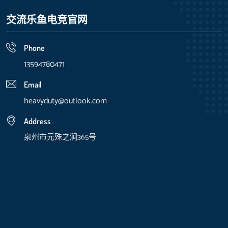
交流乐鱼电竞官网
Phone
13594780471
Email
heavyduty@outlook.com
Address
泉州市元殊之涧365号